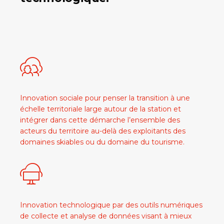
Innovation sociale pour penser la transition à une
échelle territoriale large autour de la station et
intégrer dans cette démarche l’ensemble des
acteurs du territoire au-delà des exploitants des
domaines skiables ou du domaine du tourisme.
Innovation technologique par des outils numériques
de collecte et analyse de données visant à mieux