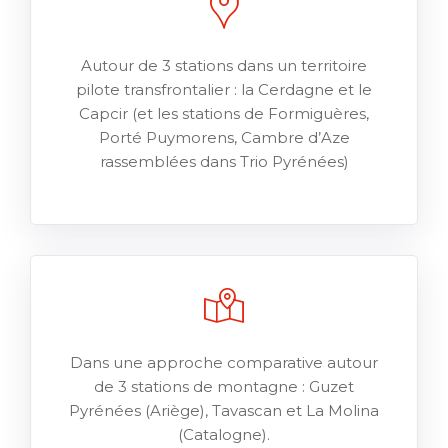
Autour de 3 stations dans un territoire
pilote transfrontalier : la Cerdagne et le
Capcir (et les stations de Formiguères,
Porté Puymorens, Cambre d’Aze
rassemblées dans Trio Pyrénées)
Dans une approche comparative autour
de 3 stations de montagne : Guzet
Pyrénées (Ariège), Tavascan et La Molina
(Catalogne).