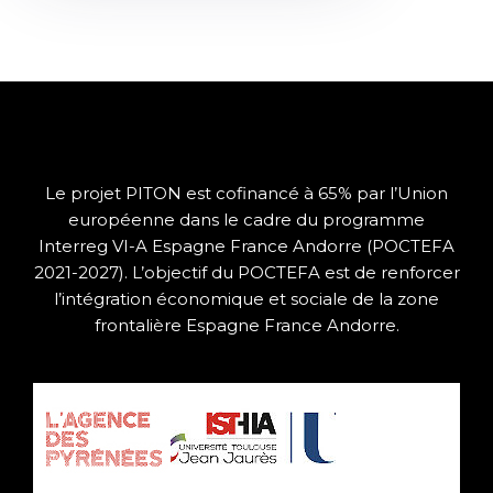
Le projet PITON est cofinancé à 65% par l’Union
européenne dans le cadre du programme
Interreg VI-A Espagne France Andorre (POCTEFA
2021-2027).
L’objectif du POCTEFA est de renforcer
l’intégration économique et sociale de la zone
frontalière Espagne France Andorre.