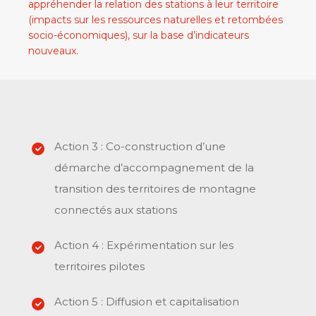
appréhender la relation des stations à leur territoire
(impacts sur les ressources naturelles et retombées
socio-économiques), sur la base d’indicateurs
nouveaux.
Action 3 : Co-construction d’une
démarche d’accompagnement de la
transition des territoires de montagne
connectés aux stations
Action 4 : Expérimentation sur les
territoires pilotes
Action 5 : Diffusion et capitalisation