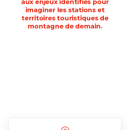
aux enjeux identifiés pour
imaginer les stations et
territoires touristiques de
montagne de demain.