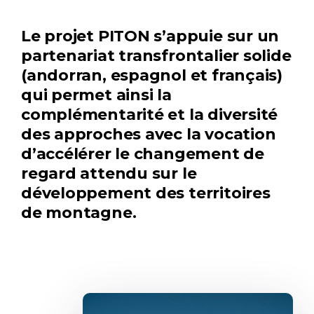
Le projet PITON s’appuie sur un
partenariat transfrontalier solide
(andorran, espagnol et français)
qui permet ainsi la
complémentarité et la diversité
des approches avec la vocation
d’accélérer le changement de
regard attendu sur le
développement des territoires
de montagne.