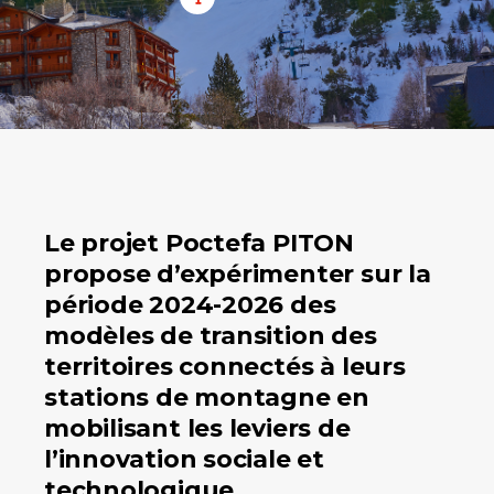
Le projet Poctefa PITON
propose d’expérimenter sur la
période 2024-2026 des
modèles de transition des
territoires connectés à leurs
stations de montagne en
mobilisant les leviers de
l’innovation sociale et
technologique.