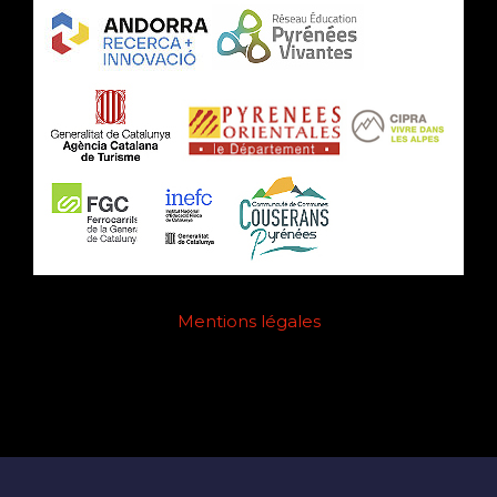
Mentions légales