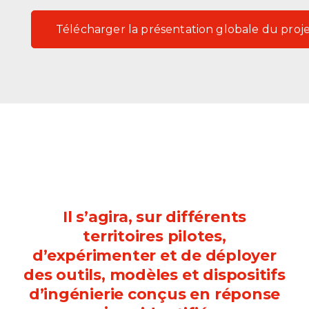
Télécharger la présentation globale du proj
Il s’agira, sur différents
territoires pilotes,
d’expérimenter et de déployer
des outils, modèles et dispositifs
d’ingénierie conçus en réponse