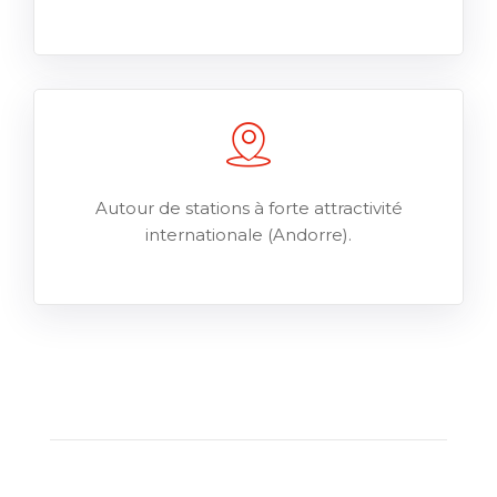
Autour de stations à forte attractivité
internationale (Andorre).