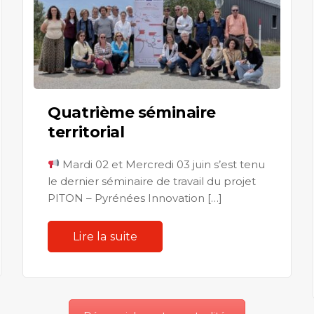
Quatrième séminaire
territorial
Mardi 02 et Mercredi 03 juin s’est tenu
le dernier séminaire de travail du projet
PITON – Pyrénées Innovation […]
Lire la suite