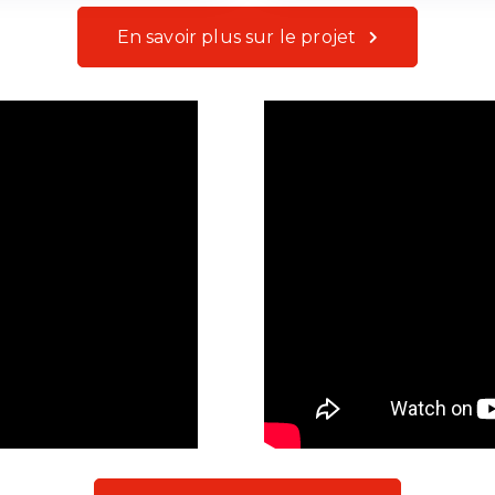
En savoir plus sur le projet