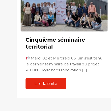
Cinquième séminaire
territorial
Mardi 02 et Mercredi 03 juin s’est tenu
le dernier séminaire de travail du projet
PITON – Pyrénées Innovation […]
Lire la suite