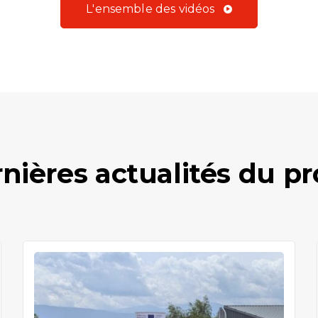
L'ensemble des vidéos
nières actualités du pr