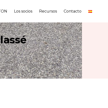
ITON
Los socios
Recursos
Contacto
lassé