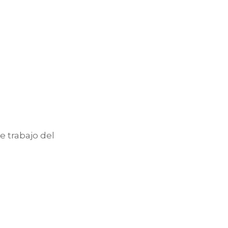
e trabajo del