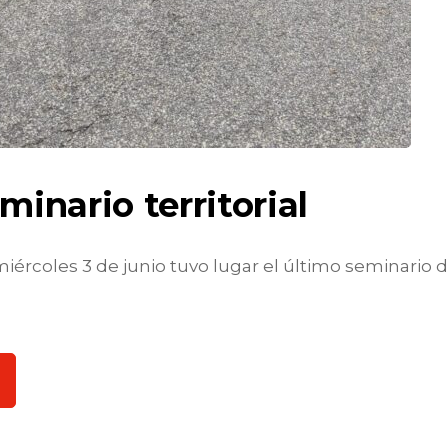
minario territorial
miércoles 3 de junio tuvo lugar el último seminario d