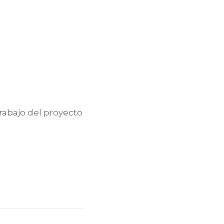
trabajo del proyecto